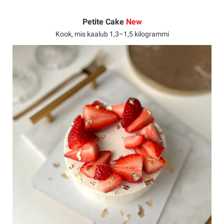
Petite Cake
New
Kook, mis kaalub 1,3–1,5 kilogrammi